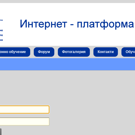
онно обучение
Форум
Фотогалерия
Контакти
Обуч